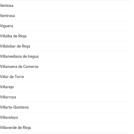
Ventosa
Ventrosa
Viguera
Villalba de Rioja
Villalobar de Rioja
Villamediana de Iregua
Villanueva de Cameros
Villar de Torre
Villarejo
Villarroya
Villarta-Quintana
Villavelayo
Villaverde de Rioja