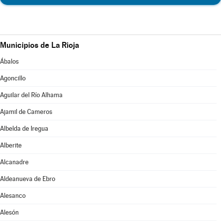
Municipios de La Rioja
Ábalos
Agoncillo
Aguilar del Río Alhama
Ajamil de Cameros
Albelda de Iregua
Alberite
Alcanadre
Aldeanueva de Ebro
Alesanco
Alesón