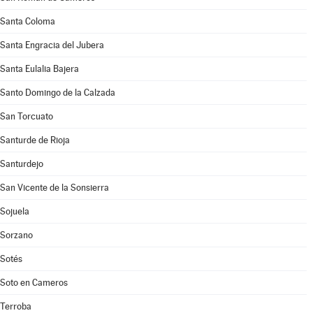
Santa Coloma
Santa Engracia del Jubera
Santa Eulalia Bajera
Santo Domingo de la Calzada
San Torcuato
Santurde de Rioja
Santurdejo
San Vicente de la Sonsierra
Sojuela
Sorzano
Sotés
Soto en Cameros
Terroba