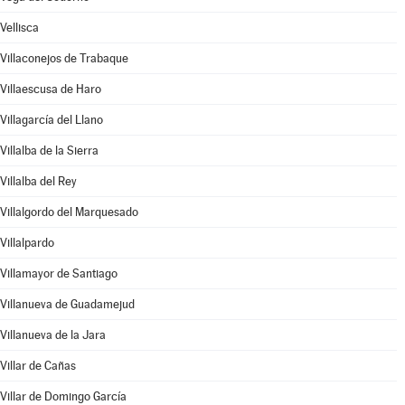
Vellisca
Villaconejos de Trabaque
Villaescusa de Haro
Villagarcía del Llano
Villalba de la Sierra
Villalba del Rey
Villalgordo del Marquesado
Villalpardo
Villamayor de Santiago
Villanueva de Guadamejud
Villanueva de la Jara
Villar de Cañas
Villar de Domingo García