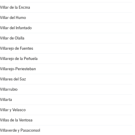
Villar de la Encina
Villar del Humo
Villar del Infantado
Villar de Olalla
Villarejo de Fuentes
Villarejo de la Peñuela
Villarejo-Periesteban
Villares del Saz
Villarrubio
Villarta
Villar y Velasco
Villas de la Ventosa
Villaverde y Pasaconsol