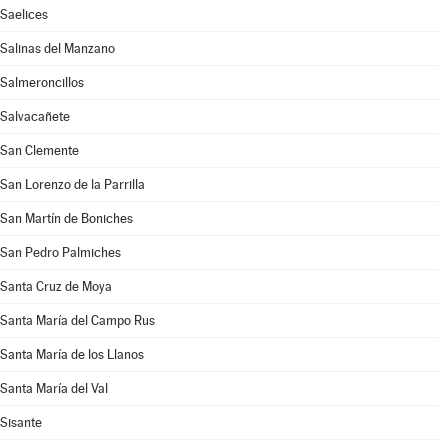
Saelices
Salinas del Manzano
Salmeroncillos
Salvacañete
San Clemente
San Lorenzo de la Parrilla
San Martín de Boniches
San Pedro Palmiches
Santa Cruz de Moya
Santa María del Campo Rus
Santa María de los Llanos
Santa María del Val
Sisante