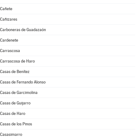
Cañete
Cañizares
Carboneras de Guadazaón
Cardenete
Carrascosa
Carrascosa de Haro
Casas de Benítez
Casas de Fernando Alonso
Casas de Garcimolina
Casas de Guijarro
Casas de Haro
Casas de los Pinos
Casasimarro