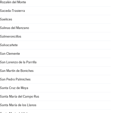
Rozalén del Monte
Saceda-Trasierra
Saelices
Salinas del Manzano
Salmeroncillos
Salvacañete
San Clemente
San Lorenzo de la Parrilla
San Martín de Boniches
San Pedro Palmiches
Santa Cruz de Moya
Santa María del Campo Rus
Santa María de los Llanos