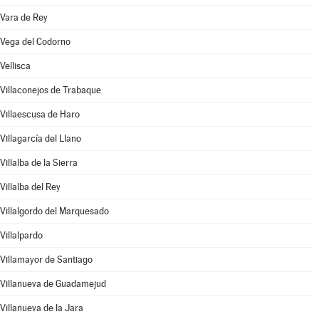
Vara de Rey
Vega del Codorno
Vellisca
Villaconejos de Trabaque
Villaescusa de Haro
Villagarcía del Llano
Villalba de la Sierra
Villalba del Rey
Villalgordo del Marquesado
Villalpardo
Villamayor de Santiago
Villanueva de Guadamejud
Villanueva de la Jara