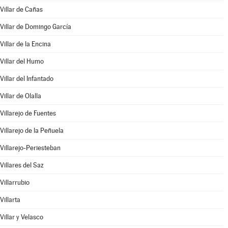
Villar de Cañas
Villar de Domingo García
Villar de la Encina
Villar del Humo
Villar del Infantado
Villar de Olalla
Villarejo de Fuentes
Villarejo de la Peñuela
Villarejo-Periesteban
Villares del Saz
Villarrubio
Villarta
Villar y Velasco