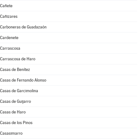
Cañete
Cañizares
Carboneras de Guadazaón
Cardenete
Carrascosa
Carrascosa de Haro
Casas de Benítez
Casas de Fernando Alonso
Casas de Garcimolina
Casas de Guijarro
Casas de Haro
Casas de los Pinos
Casasimarro