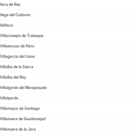
Vara de Rey
Vega del Codorno
Vellisca
Villaconejos de Trabaque
Villaescusa de Haro
Villagarcía del Llano
Villalba de la Sierra
Villalba del Rey
Villalgordo del Marquesado
Villalpardo
Villamayor de Santiago
Villanueva de Guadamejud
Villanueva de la Jara