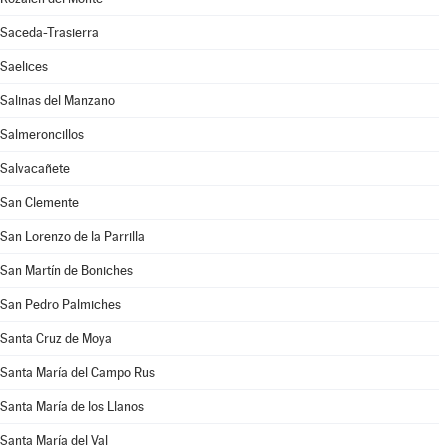
Saceda-Trasierra
Saelices
Salinas del Manzano
Salmeroncillos
Salvacañete
San Clemente
San Lorenzo de la Parrilla
San Martín de Boniches
San Pedro Palmiches
Santa Cruz de Moya
Santa María del Campo Rus
Santa María de los Llanos
Santa María del Val