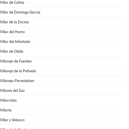
Villar de Cañas
Villar de Domingo García
Villar de la Encina
Villar del Humo
Villar del Infantado
Villar de Olalla
Villarejo de Fuentes
Villarejo de la Peñuela
Villarejo-Periesteban
Villares del Saz
Villarrubio
Villarta
Villar y Velasco