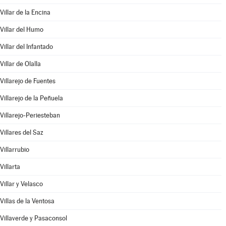
Villar de la Encina
Villar del Humo
Villar del Infantado
Villar de Olalla
Villarejo de Fuentes
Villarejo de la Peñuela
Villarejo-Periesteban
Villares del Saz
Villarrubio
Villarta
Villar y Velasco
Villas de la Ventosa
Villaverde y Pasaconsol