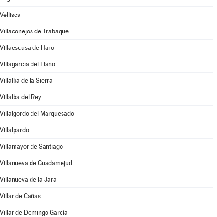
Vellisca
Villaconejos de Trabaque
Villaescusa de Haro
Villagarcía del Llano
Villalba de la Sierra
Villalba del Rey
Villalgordo del Marquesado
Villalpardo
Villamayor de Santiago
Villanueva de Guadamejud
Villanueva de la Jara
Villar de Cañas
Villar de Domingo García