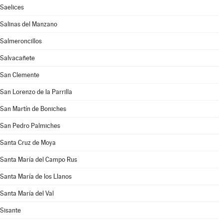
Saelices
Salinas del Manzano
Salmeroncillos
Salvacañete
San Clemente
San Lorenzo de la Parrilla
San Martín de Boniches
San Pedro Palmiches
Santa Cruz de Moya
Santa María del Campo Rus
Santa María de los Llanos
Santa María del Val
Sisante