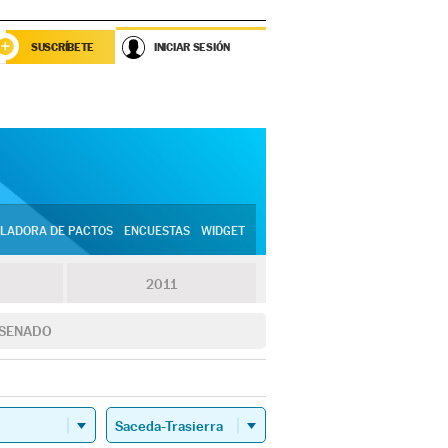
SUSCRÍBETE
INICIAR SESIÓN
LADORA DE PACTOS
ENCUESTAS
WIDGET
2011
SENADO