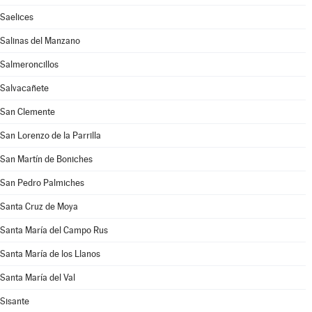
Saelices
Salinas del Manzano
Salmeroncillos
Salvacañete
San Clemente
San Lorenzo de la Parrilla
San Martín de Boniches
San Pedro Palmiches
Santa Cruz de Moya
Santa María del Campo Rus
Santa María de los Llanos
Santa María del Val
Sisante