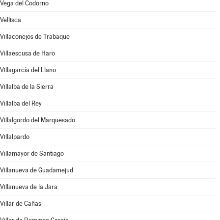
Vega del Codorno
Vellisca
Villaconejos de Trabaque
Villaescusa de Haro
Villagarcía del Llano
Villalba de la Sierra
Villalba del Rey
Villalgordo del Marquesado
Villalpardo
Villamayor de Santiago
Villanueva de Guadamejud
Villanueva de la Jara
Villar de Cañas