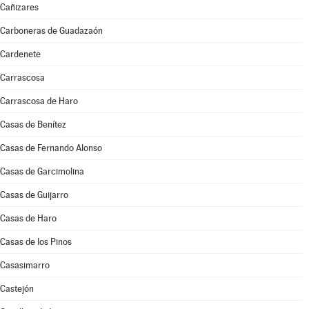
Cañizares
Carboneras de Guadazaón
Cardenete
Carrascosa
Carrascosa de Haro
Casas de Benítez
Casas de Fernando Alonso
Casas de Garcimolina
Casas de Guijarro
Casas de Haro
Casas de los Pinos
Casasimarro
Castejón