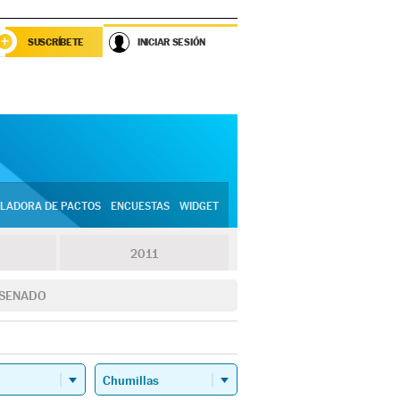
SUSCRÍBETE
INICIAR SESIÓN
LADORA DE PACTOS
ENCUESTAS
WIDGET
2011
SENADO