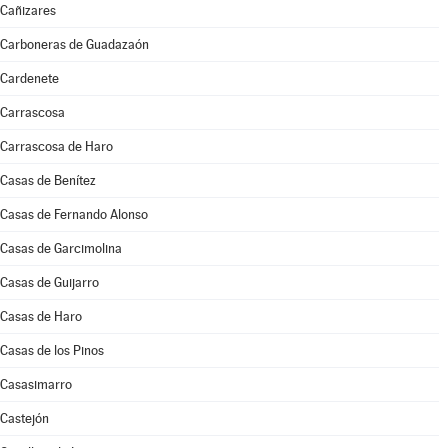
Cañizares
Carboneras de Guadazaón
Cardenete
Carrascosa
Carrascosa de Haro
Casas de Benítez
Casas de Fernando Alonso
Casas de Garcimolina
Casas de Guijarro
Casas de Haro
Casas de los Pinos
Casasimarro
Castejón