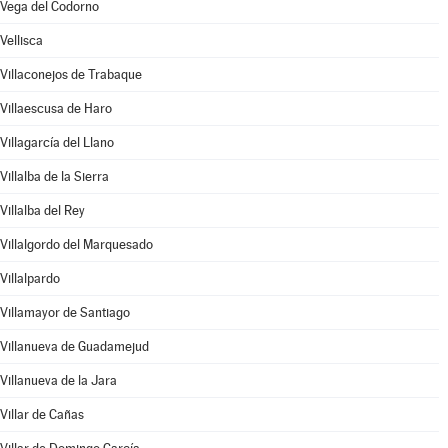
Vega del Codorno
Vellisca
Villaconejos de Trabaque
Villaescusa de Haro
Villagarcía del Llano
Villalba de la Sierra
Villalba del Rey
Villalgordo del Marquesado
Villalpardo
Villamayor de Santiago
Villanueva de Guadamejud
Villanueva de la Jara
Villar de Cañas