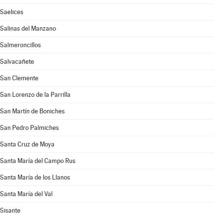
Saelices
Salinas del Manzano
Salmeroncillos
Salvacañete
San Clemente
San Lorenzo de la Parrilla
San Martín de Boniches
San Pedro Palmiches
Santa Cruz de Moya
Santa María del Campo Rus
Santa María de los Llanos
Santa María del Val
Sisante