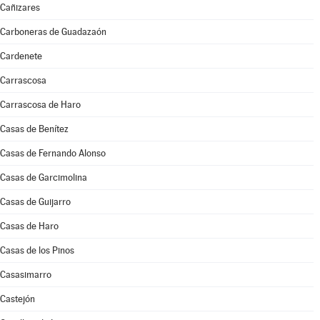
Cañizares
Carboneras de Guadazaón
Cardenete
Carrascosa
Carrascosa de Haro
Casas de Benítez
Casas de Fernando Alonso
Casas de Garcimolina
Casas de Guijarro
Casas de Haro
Casas de los Pinos
Casasimarro
Castejón