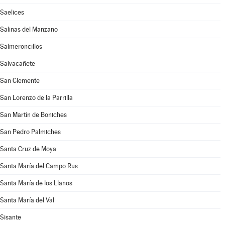
Saelices
Salinas del Manzano
Salmeroncillos
Salvacañete
San Clemente
San Lorenzo de la Parrilla
San Martín de Boniches
San Pedro Palmiches
Santa Cruz de Moya
Santa María del Campo Rus
Santa María de los Llanos
Santa María del Val
Sisante