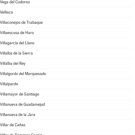
Vega del Codorno
Vellisca
Villaconejos de Trabaque
Villaescusa de Haro
Villagarcía del Llano
Villalba de la Sierra
Villalba del Rey
Villalgordo del Marquesado
Villalpardo
Villamayor de Santiago
Villanueva de Guadamejud
Villanueva de la Jara
Villar de Cañas