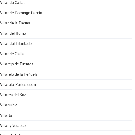
Villar de Cañas
Villar de Domingo García
Villar de la Encina
Villar del Humo
Villar del Infantado
Villar de Olalla
Villarejo de Fuentes
Villarejo de la Peñuela
Villarejo-Periesteban
Villares del Saz
Villarrubio
Villarta
Villar y Velasco