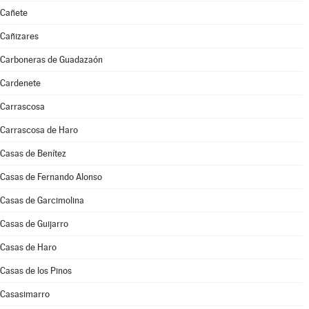
Cañete
Cañizares
Carboneras de Guadazaón
Cardenete
Carrascosa
Carrascosa de Haro
Casas de Benítez
Casas de Fernando Alonso
Casas de Garcimolina
Casas de Guijarro
Casas de Haro
Casas de los Pinos
Casasimarro