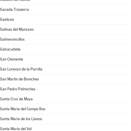
Saceda-Trasierra
Saelices
Salinas del Manzano
Salmeroncillos
Salvacañete
San Clemente
San Lorenzo de la Parrilla
San Martín de Boniches
San Pedro Palmiches
Santa Cruz de Moya
Santa María del Campo Rus
Santa María de los Llanos
Santa María del Val