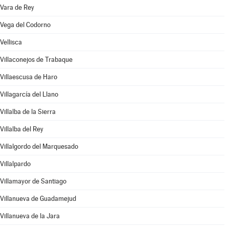
Vara de Rey
Vega del Codorno
Vellisca
Villaconejos de Trabaque
Villaescusa de Haro
Villagarcía del Llano
Villalba de la Sierra
Villalba del Rey
Villalgordo del Marquesado
Villalpardo
Villamayor de Santiago
Villanueva de Guadamejud
Villanueva de la Jara