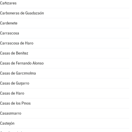
Cañizares
Carboneras de Guadazaón
Cardenete
Carrascosa
Carrascosa de Haro
Casas de Benítez
Casas de Fernando Alonso
Casas de Garcimolina
Casas de Guijarro
Casas de Haro
Casas de los Pinos
Casasimarro
Castejón