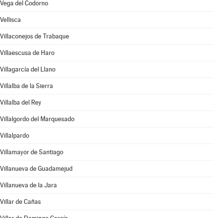
Vega del Codorno
Vellisca
Villaconejos de Trabaque
Villaescusa de Haro
Villagarcía del Llano
Villalba de la Sierra
Villalba del Rey
Villalgordo del Marquesado
Villalpardo
Villamayor de Santiago
Villanueva de Guadamejud
Villanueva de la Jara
Villar de Cañas