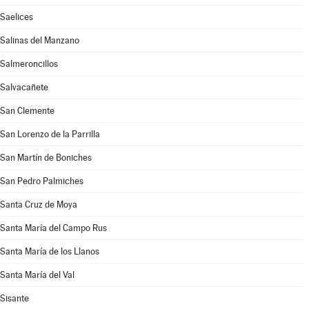
Saelices
Salinas del Manzano
Salmeroncillos
Salvacañete
San Clemente
San Lorenzo de la Parrilla
San Martín de Boniches
San Pedro Palmiches
Santa Cruz de Moya
Santa María del Campo Rus
Santa María de los Llanos
Santa María del Val
Sisante