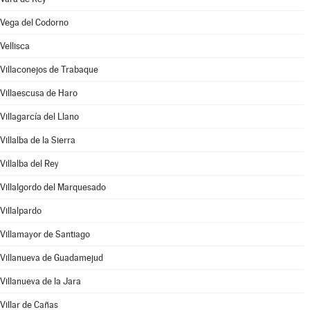
Vega del Codorno
Vellisca
Villaconejos de Trabaque
Villaescusa de Haro
Villagarcía del Llano
Villalba de la Sierra
Villalba del Rey
Villalgordo del Marquesado
Villalpardo
Villamayor de Santiago
Villanueva de Guadamejud
Villanueva de la Jara
Villar de Cañas