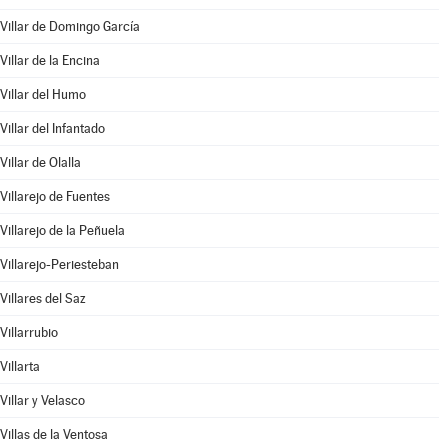
Villar de Domingo García
Villar de la Encina
Villar del Humo
Villar del Infantado
Villar de Olalla
Villarejo de Fuentes
Villarejo de la Peñuela
Villarejo-Periesteban
Villares del Saz
Villarrubio
Villarta
Villar y Velasco
Villas de la Ventosa