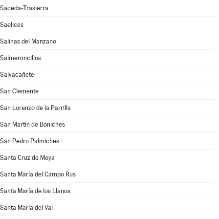
Saceda-Trasierra
Saelices
Salinas del Manzano
Salmeroncillos
Salvacañete
San Clemente
San Lorenzo de la Parrilla
San Martín de Boniches
San Pedro Palmiches
Santa Cruz de Moya
Santa María del Campo Rus
Santa María de los Llanos
Santa María del Val