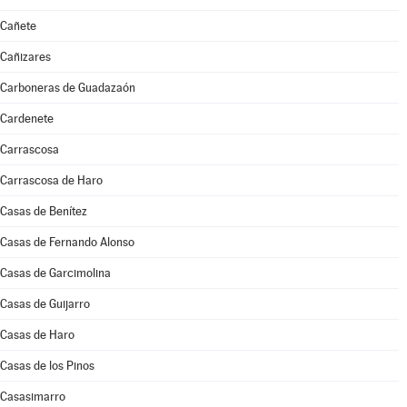
Cañete
Cañizares
Carboneras de Guadazaón
Cardenete
Carrascosa
Carrascosa de Haro
Casas de Benítez
Casas de Fernando Alonso
Casas de Garcimolina
Casas de Guijarro
Casas de Haro
Casas de los Pinos
Casasimarro