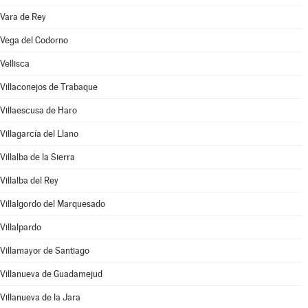
Vara de Rey
Vega del Codorno
Vellisca
Villaconejos de Trabaque
Villaescusa de Haro
Villagarcía del Llano
Villalba de la Sierra
Villalba del Rey
Villalgordo del Marquesado
Villalpardo
Villamayor de Santiago
Villanueva de Guadamejud
Villanueva de la Jara