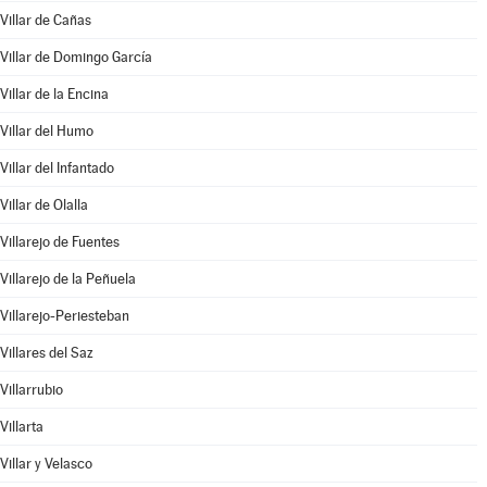
Villar de Cañas
Villar de Domingo García
Villar de la Encina
Villar del Humo
Villar del Infantado
Villar de Olalla
Villarejo de Fuentes
Villarejo de la Peñuela
Villarejo-Periesteban
Villares del Saz
Villarrubio
Villarta
Villar y Velasco