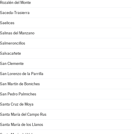
Rozalén del Monte
Saceda-Trasierra
Saelices
Salinas del Manzano
Salmeroncillos
Salvacañete
San Clemente
San Lorenzo de la Parrilla
San Martín de Boniches
San Pedro Palmiches
Santa Cruz de Moya
Santa María del Campo Rus
Santa María de los Llanos