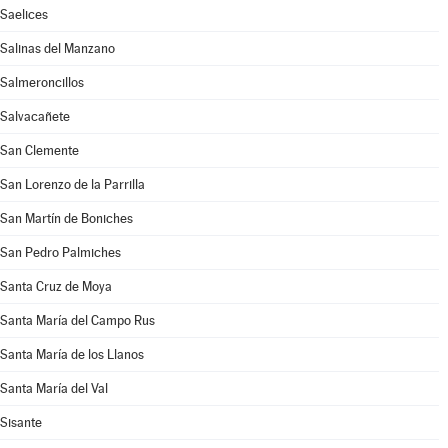
Saelices
Salinas del Manzano
Salmeroncillos
Salvacañete
San Clemente
San Lorenzo de la Parrilla
San Martín de Boniches
San Pedro Palmiches
Santa Cruz de Moya
Santa María del Campo Rus
Santa María de los Llanos
Santa María del Val
Sisante