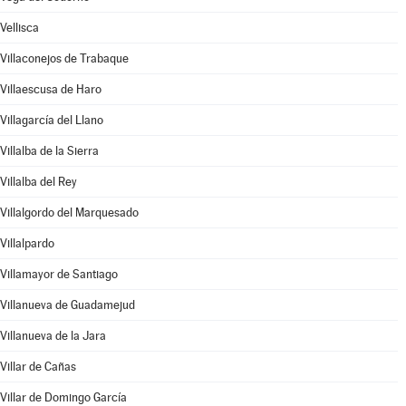
Vellisca
Villaconejos de Trabaque
Villaescusa de Haro
Villagarcía del Llano
Villalba de la Sierra
Villalba del Rey
Villalgordo del Marquesado
Villalpardo
Villamayor de Santiago
Villanueva de Guadamejud
Villanueva de la Jara
Villar de Cañas
Villar de Domingo García