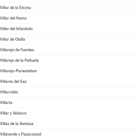
Villar de la Encina
Villar del Humo
Villar del Infantado
Villar de Olalla
Villarejo de Fuentes
Villarejo de la Peñuela
Villarejo-Periesteban
Villares del Saz
Villarrubio
Villarta
Villar y Velasco
Villas de la Ventosa
Villaverde y Pasaconsol