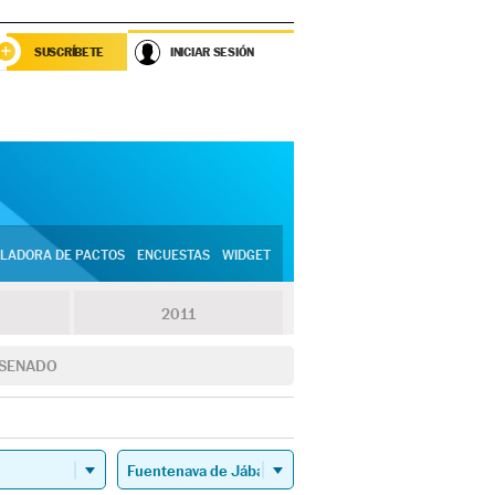
SUSCRÍBETE
INICIAR SESIÓN
LADORA DE PACTOS
ENCUESTAS
WIDGET
2011
SENADO