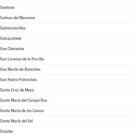
Saelices
Salinas del Manzano
Salmeroncillos
Salvacañete
San Clemente
San Lorenzo de la Parrilla
San Martín de Boniches
San Pedro Palmiches
Santa Cruz de Moya
Santa María del Campo Rus
Santa María de los Llanos
Santa María del Val
Sisante