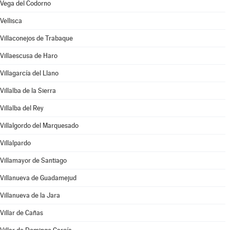
Vega del Codorno
Vellisca
Villaconejos de Trabaque
Villaescusa de Haro
Villagarcía del Llano
Villalba de la Sierra
Villalba del Rey
Villalgordo del Marquesado
Villalpardo
Villamayor de Santiago
Villanueva de Guadamejud
Villanueva de la Jara
Villar de Cañas