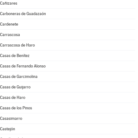
Cañizares
Carboneras de Guadazaón
Cardenete
Carrascosa
Carrascosa de Haro
Casas de Benítez
Casas de Fernando Alonso
Casas de Garcimolina
Casas de Guijarro
Casas de Haro
Casas de los Pinos
Casasimarro
Castejón