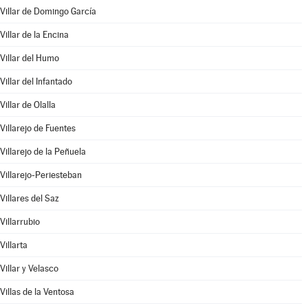
Villar de Domingo García
Villar de la Encina
Villar del Humo
Villar del Infantado
Villar de Olalla
Villarejo de Fuentes
Villarejo de la Peñuela
Villarejo-Periesteban
Villares del Saz
Villarrubio
Villarta
Villar y Velasco
Villas de la Ventosa