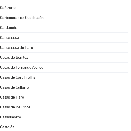
Cañizares
Carboneras de Guadazaón
Cardenete
Carrascosa
Carrascosa de Haro
Casas de Benítez
Casas de Fernando Alonso
Casas de Garcimolina
Casas de Guijarro
Casas de Haro
Casas de los Pinos
Casasimarro
Castejón