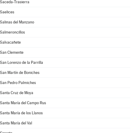
Saceda-Trasierra
Saelices
Salinas del Manzano
Salmeroncillos
Salvacañete
San Clemente
San Lorenzo de la Parrilla
San Martín de Boniches
San Pedro Palmiches
Santa Cruz de Moya
Santa María del Campo Rus
Santa María de los Llanos
Santa María del Val