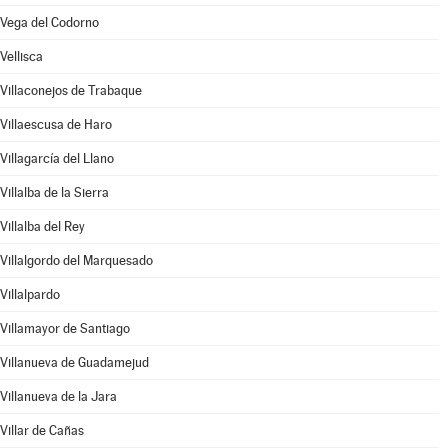
Vega del Codorno
Vellisca
Villaconejos de Trabaque
Villaescusa de Haro
Villagarcía del Llano
Villalba de la Sierra
Villalba del Rey
Villalgordo del Marquesado
Villalpardo
Villamayor de Santiago
Villanueva de Guadamejud
Villanueva de la Jara
Villar de Cañas