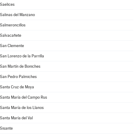
Saelices
Salinas del Manzano
Salmeroncillos
Salvacañete
San Clemente
San Lorenzo de la Parrilla
San Martín de Boniches
San Pedro Palmiches
Santa Cruz de Moya
Santa María del Campo Rus
Santa María de los Llanos
Santa María del Val
Sisante