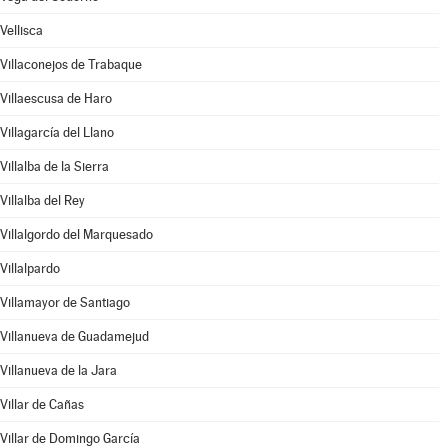
Vellisca
Villaconejos de Trabaque
Villaescusa de Haro
Villagarcía del Llano
Villalba de la Sierra
Villalba del Rey
Villalgordo del Marquesado
Villalpardo
Villamayor de Santiago
Villanueva de Guadamejud
Villanueva de la Jara
Villar de Cañas
Villar de Domingo García