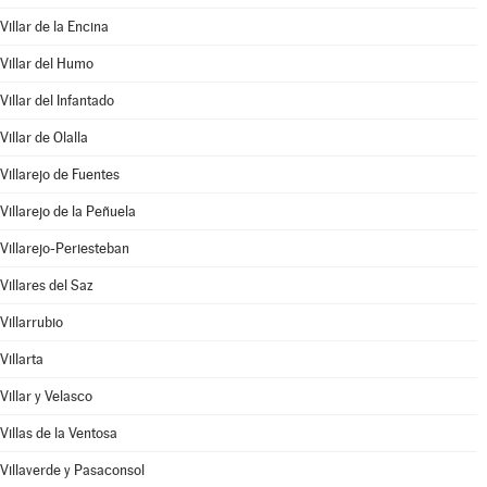
Villar de la Encina
Villar del Humo
Villar del Infantado
Villar de Olalla
Villarejo de Fuentes
Villarejo de la Peñuela
Villarejo-Periesteban
Villares del Saz
Villarrubio
Villarta
Villar y Velasco
Villas de la Ventosa
Villaverde y Pasaconsol