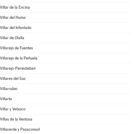
Villar de la Encina
Villar del Humo
Villar del Infantado
Villar de Olalla
Villarejo de Fuentes
Villarejo de la Peñuela
Villarejo-Periesteban
Villares del Saz
Villarrubio
Villarta
Villar y Velasco
Villas de la Ventosa
Villaverde y Pasaconsol