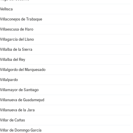
Vellisca
Villaconejos de Trabaque
Villaescusa de Haro
Villagarcía del Llano
Villalba de la Sierra
Villalba del Rey
Villalgordo del Marquesado
Villalpardo
Villamayor de Santiago
Villanueva de Guadamejud
Villanueva de la Jara
Villar de Cañas
Villar de Domingo García