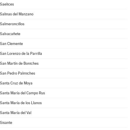
Saelices
Salinas del Manzano
Salmeroncillos
Salvacañete
San Clemente
San Lorenzo de la Parrilla
San Martín de Boniches
San Pedro Palmiches
Santa Cruz de Moya
Santa María del Campo Rus
Santa María de los Llanos
Santa María del Val
Sisante