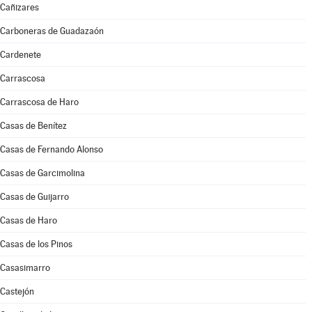
Cañizares
Carboneras de Guadazaón
Cardenete
Carrascosa
Carrascosa de Haro
Casas de Benítez
Casas de Fernando Alonso
Casas de Garcimolina
Casas de Guijarro
Casas de Haro
Casas de los Pinos
Casasimarro
Castejón