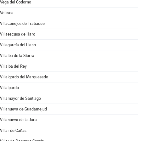
Vega del Codorno
Vellisca
Villaconejos de Trabaque
Villaescusa de Haro
Villagarcía del Llano
Villalba de la Sierra
Villalba del Rey
Villalgordo del Marquesado
Villalpardo
Villamayor de Santiago
Villanueva de Guadamejud
Villanueva de la Jara
Villar de Cañas