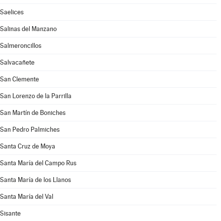
Saelices
Salinas del Manzano
Salmeroncillos
Salvacañete
San Clemente
San Lorenzo de la Parrilla
San Martín de Boniches
San Pedro Palmiches
Santa Cruz de Moya
Santa María del Campo Rus
Santa María de los Llanos
Santa María del Val
Sisante