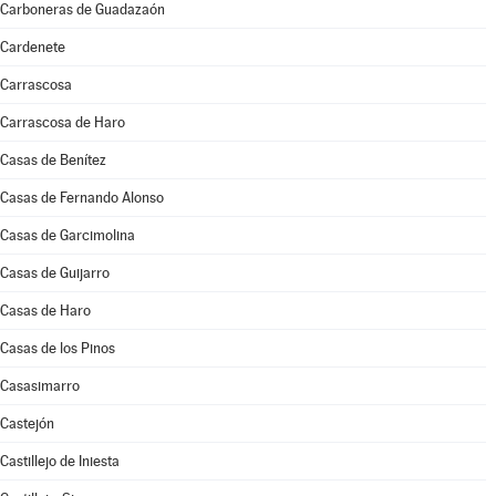
Carboneras de Guadazaón
Cardenete
Carrascosa
Carrascosa de Haro
Casas de Benítez
Casas de Fernando Alonso
Casas de Garcimolina
Casas de Guijarro
Casas de Haro
Casas de los Pinos
Casasimarro
Castejón
Castillejo de Iniesta