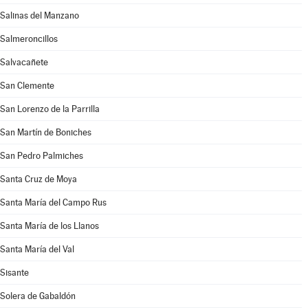
Salinas del Manzano
Salmeroncillos
Salvacañete
San Clemente
San Lorenzo de la Parrilla
San Martín de Boniches
San Pedro Palmiches
Santa Cruz de Moya
Santa María del Campo Rus
Santa María de los Llanos
Santa María del Val
Sisante
Solera de Gabaldón