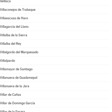
Vellisca
Villaconejos de Trabaque
Villaescusa de Haro
Villagarcía del Llano
Villalba de la Sierra
Villalba del Rey
Villalgordo del Marquesado
Villalpardo
Villamayor de Santiago
Villanueva de Guadamejud
Villanueva de la Jara
Villar de Cañas
Villar de Domingo García
Villar de la Encina