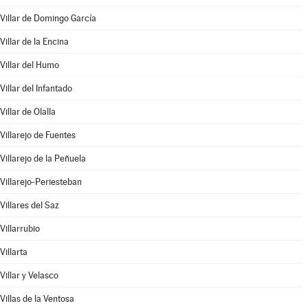
Villar de Domingo García
Villar de la Encina
Villar del Humo
Villar del Infantado
Villar de Olalla
Villarejo de Fuentes
Villarejo de la Peñuela
Villarejo-Periesteban
Villares del Saz
Villarrubio
Villarta
Villar y Velasco
Villas de la Ventosa