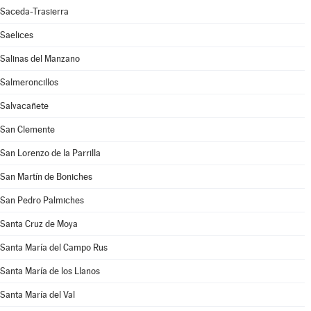
Saceda-Trasierra
Saelices
Salinas del Manzano
Salmeroncillos
Salvacañete
San Clemente
San Lorenzo de la Parrilla
San Martín de Boniches
San Pedro Palmiches
Santa Cruz de Moya
Santa María del Campo Rus
Santa María de los Llanos
Santa María del Val