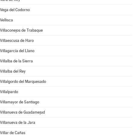
Vega del Codorno
Vellisca
Villaconejos de Trabaque
Villaescusa de Haro
Villagarcía del Llano
Villalba de la Sierra
Villalba del Rey
Villalgordo del Marquesado
Villalpardo
Villamayor de Santiago
Villanueva de Guadamejud
Villanueva de la Jara
Villar de Cañas