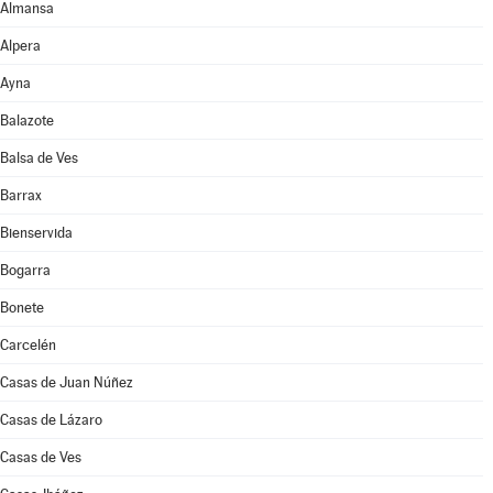
Almansa
Alpera
Ayna
Balazote
Balsa de Ves
Barrax
Bienservida
Bogarra
Bonete
Carcelén
Casas de Juan Núñez
Casas de Lázaro
Casas de Ves