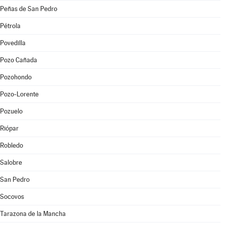
Peñas de San Pedro
Pétrola
Povedilla
Pozo Cañada
Pozohondo
Pozo-Lorente
Pozuelo
Riópar
Robledo
Salobre
San Pedro
Socovos
Tarazona de la Mancha