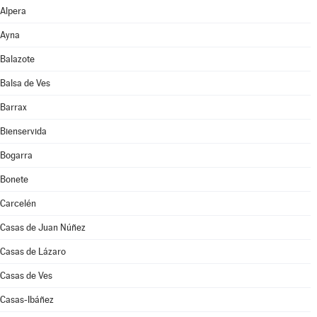
Alpera
Ayna
Balazote
Balsa de Ves
Barrax
Bienservida
Bogarra
Bonete
Carcelén
Casas de Juan Núñez
Casas de Lázaro
Casas de Ves
Casas-Ibáñez