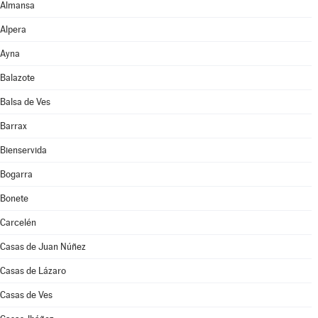
Almansa
Alpera
Ayna
Balazote
Balsa de Ves
Barrax
Bienservida
Bogarra
Bonete
Carcelén
Casas de Juan Núñez
Casas de Lázaro
Casas de Ves