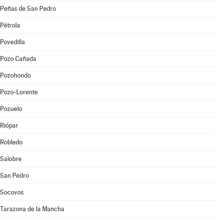
Peñas de San Pedro
Pétrola
Povedilla
Pozo Cañada
Pozohondo
Pozo-Lorente
Pozuelo
Riópar
Robledo
Salobre
San Pedro
Socovos
Tarazona de la Mancha