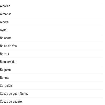
Alcaraz
Almansa
Alpera
Ayna
Balazote
Balsa de Ves
Barrax
Bienservida
Bogarra
Bonete
Carcelén
Casas de Juan Núñez
Casas de Lázaro