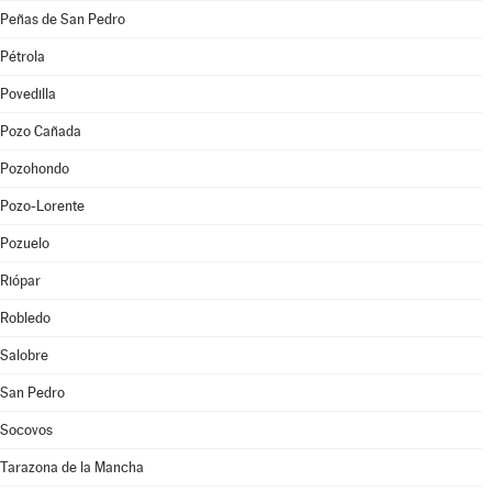
Peñas de San Pedro
Pétrola
Povedilla
Pozo Cañada
Pozohondo
Pozo-Lorente
Pozuelo
Riópar
Robledo
Salobre
San Pedro
Socovos
Tarazona de la Mancha