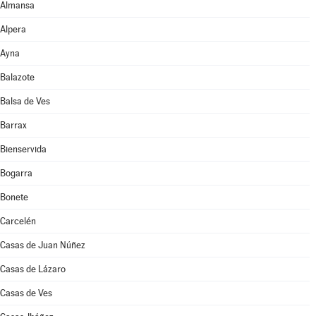
Almansa
Alpera
Ayna
Balazote
Balsa de Ves
Barrax
Bienservida
Bogarra
Bonete
Carcelén
Casas de Juan Núñez
Casas de Lázaro
Casas de Ves