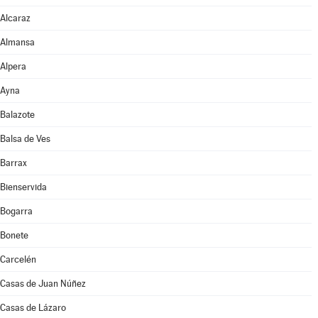
Alcaraz
Almansa
Alpera
Ayna
Balazote
Balsa de Ves
Barrax
Bienservida
Bogarra
Bonete
Carcelén
Casas de Juan Núñez
Casas de Lázaro