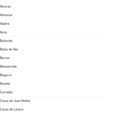
Alcaraz
Almansa
Alpera
Ayna
Balazote
Balsa de Ves
Barrax
Bienservida
Bogarra
Bonete
Carcelén
Casas de Juan Núñez
Casas de Lázaro