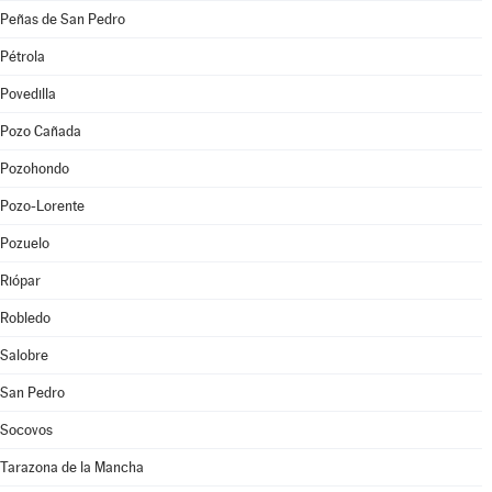
Peñas de San Pedro
Pétrola
Povedilla
Pozo Cañada
Pozohondo
Pozo-Lorente
Pozuelo
Riópar
Robledo
Salobre
San Pedro
Socovos
Tarazona de la Mancha