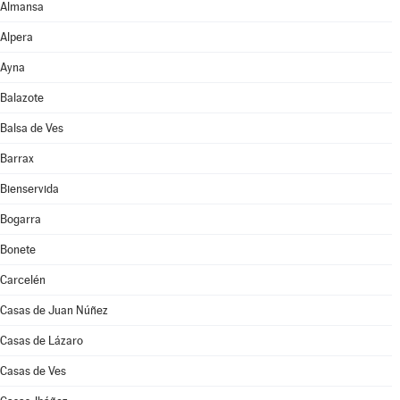
Almansa
Alpera
Ayna
Balazote
Balsa de Ves
Barrax
Bienservida
Bogarra
Bonete
Carcelén
Casas de Juan Núñez
Casas de Lázaro
Casas de Ves