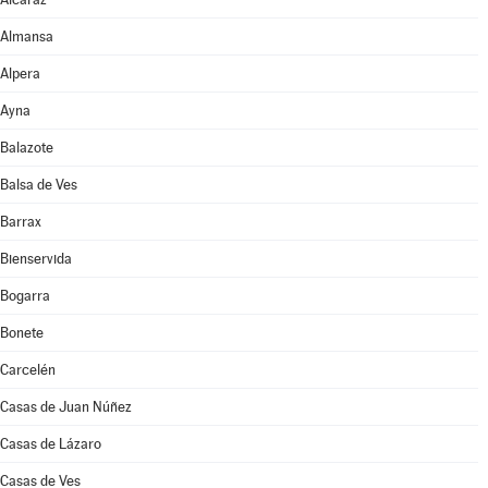
Almansa
Alpera
Ayna
Balazote
Balsa de Ves
Barrax
Bienservida
Bogarra
Bonete
Carcelén
Casas de Juan Núñez
Casas de Lázaro
Casas de Ves