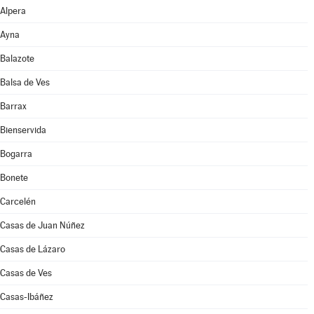
Alpera
Ayna
Balazote
Balsa de Ves
Barrax
Bienservida
Bogarra
Bonete
Carcelén
Casas de Juan Núñez
Casas de Lázaro
Casas de Ves
Casas-Ibáñez