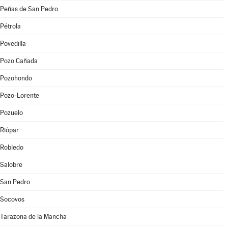
Peñas de San Pedro
Pétrola
Povedilla
Pozo Cañada
Pozohondo
Pozo-Lorente
Pozuelo
Riópar
Robledo
Salobre
San Pedro
Socovos
Tarazona de la Mancha