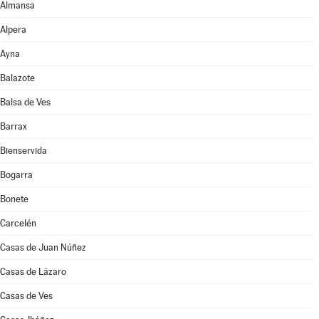
Almansa
Alpera
Ayna
Balazote
Balsa de Ves
Barrax
Bienservida
Bogarra
Bonete
Carcelén
Casas de Juan Núñez
Casas de Lázaro
Casas de Ves