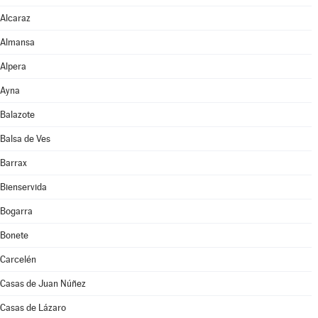
Alcaraz
Almansa
Alpera
Ayna
Balazote
Balsa de Ves
Barrax
Bienservida
Bogarra
Bonete
Carcelén
Casas de Juan Núñez
Casas de Lázaro