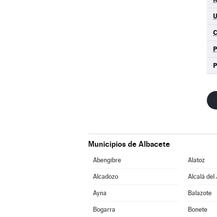
Municipios de Albacete
Abengibre
Alatoz
Alcadozo
Alcalá del
Ayna
Balazote
Bogarra
Bonete