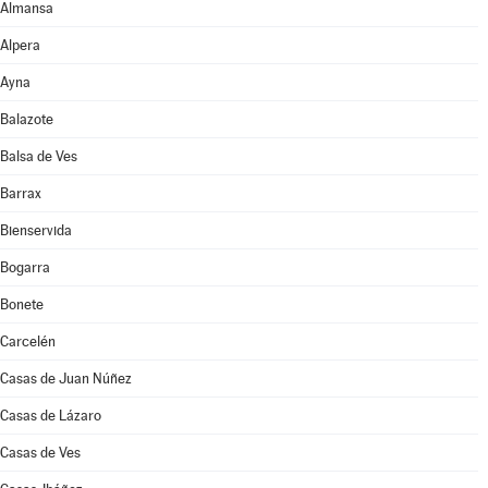
Almansa
Alpera
Ayna
Balazote
Balsa de Ves
Barrax
Bienservida
Bogarra
Bonete
Carcelén
Casas de Juan Núñez
Casas de Lázaro
Casas de Ves