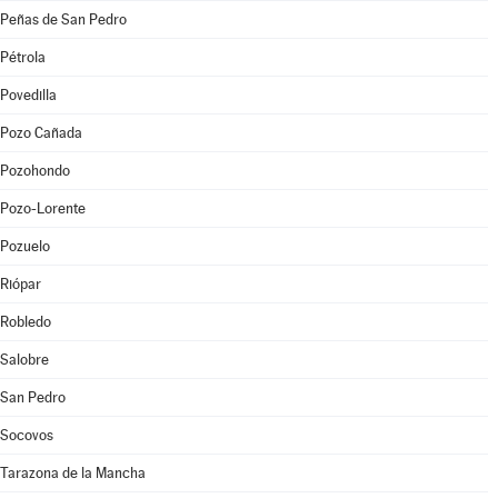
Peñas de San Pedro
Pétrola
Povedilla
Pozo Cañada
Pozohondo
Pozo-Lorente
Pozuelo
Riópar
Robledo
Salobre
San Pedro
Socovos
Tarazona de la Mancha