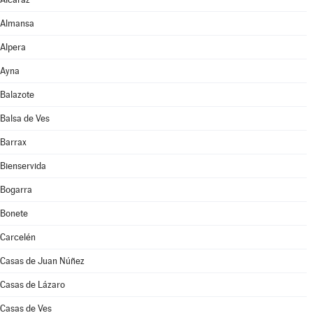
Almansa
Alpera
Ayna
Balazote
Balsa de Ves
Barrax
Bienservida
Bogarra
Bonete
Carcelén
Casas de Juan Núñez
Casas de Lázaro
Casas de Ves