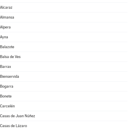
Alcaraz
Almansa
Alpera
Ayna
Balazote
Balsa de Ves
Barrax
Bienservida
Bogarra
Bonete
Carcelén
Casas de Juan Núñez
Casas de Lázaro