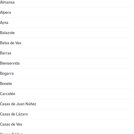
Almansa
Alpera
Ayna
Balazote
Balsa de Ves
Barrax
Bienservida
Bogarra
Bonete
Carcelén
Casas de Juan Núñez
Casas de Lázaro
Casas de Ves