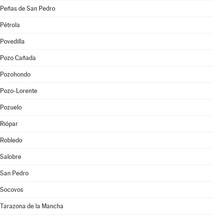
Peñas de San Pedro
Pétrola
Povedilla
Pozo Cañada
Pozohondo
Pozo-Lorente
Pozuelo
Riópar
Robledo
Salobre
San Pedro
Socovos
Tarazona de la Mancha