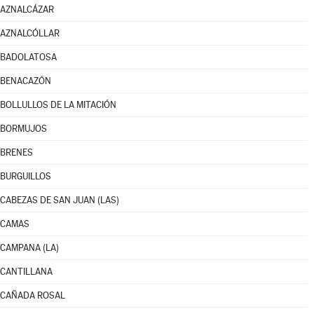
AZNALCÁZAR
AZNALCÓLLAR
BADOLATOSA
BENACAZÓN
BOLLULLOS DE LA MITACIÓN
BORMUJOS
BRENES
BURGUILLOS
CABEZAS DE SAN JUAN (LAS)
CAMAS
CAMPANA (LA)
CANTILLANA
CAÑADA ROSAL