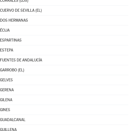
CORRALES (LOS)
CUERVO DE SEVILLA (EL)
DOS HERMANAS
ÉCIJA
ESPARTINAS
ESTEPA
FUENTES DE ANDALUCÍA
GARROBO (EL)
GELVES
GERENA
GILENA
GINES
GUADALCANAL
GUILLENA