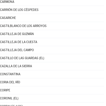
CARMONA
CARRIÓN DE LOS CÉSPEDES
CASARICHE
CASTILBLANCO DE LOS ARROYOS
CASTILLEJA DE GUZMÁN
CASTILLEJA DE LA CUESTA
CASTILLEJA DEL CAMPO
CASTILLO DE LAS GUARDAS (EL)
CAZALLA DE LA SIERRA
CONSTANTINA
CORIA DEL RÍO
CORIPE
CORONIL (EL)