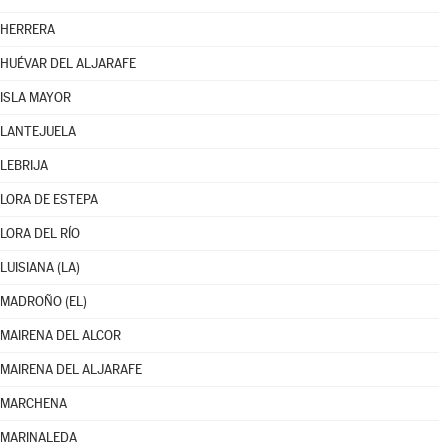
HERRERA
HUÉVAR DEL ALJARAFE
ISLA MAYOR
LANTEJUELA
LEBRIJA
LORA DE ESTEPA
LORA DEL RÍO
LUISIANA (LA)
MADROÑO (EL)
MAIRENA DEL ALCOR
MAIRENA DEL ALJARAFE
MARCHENA
MARINALEDA