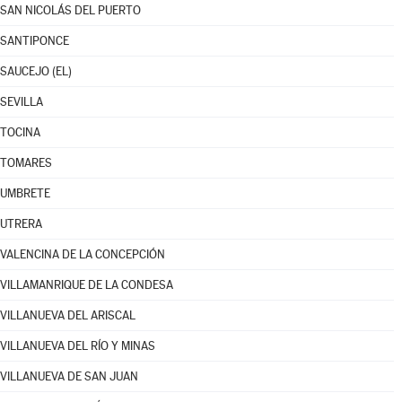
SAN NICOLÁS DEL PUERTO
SANTIPONCE
SAUCEJO (EL)
SEVILLA
TOCINA
TOMARES
UMBRETE
UTRERA
VALENCINA DE LA CONCEPCIÓN
VILLAMANRIQUE DE LA CONDESA
VILLANUEVA DEL ARISCAL
VILLANUEVA DEL RÍO Y MINAS
VILLANUEVA DE SAN JUAN