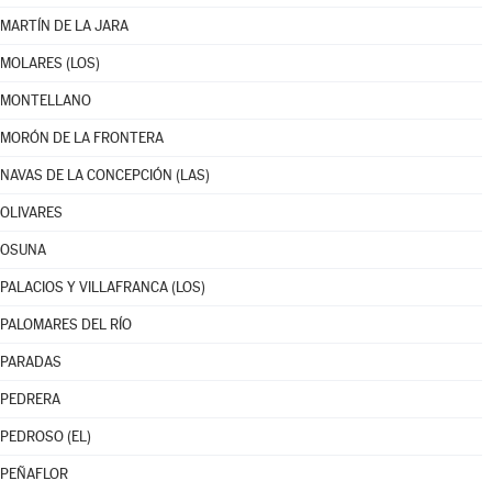
MARTÍN DE LA JARA
MOLARES (LOS)
MONTELLANO
MORÓN DE LA FRONTERA
NAVAS DE LA CONCEPCIÓN (LAS)
OLIVARES
OSUNA
PALACIOS Y VILLAFRANCA (LOS)
PALOMARES DEL RÍO
PARADAS
PEDRERA
PEDROSO (EL)
PEÑAFLOR