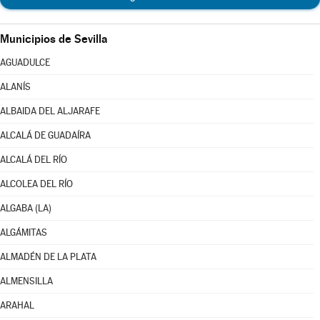
Municipios de Sevilla
AGUADULCE
ALANÍS
ALBAIDA DEL ALJARAFE
ALCALÁ DE GUADAÍRA
ALCALÁ DEL RÍO
ALCOLEA DEL RÍO
ALGABA (LA)
ALGÁMITAS
ALMADÉN DE LA PLATA
ALMENSILLA
ARAHAL