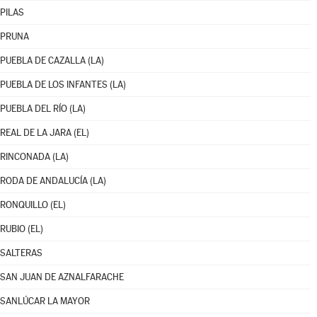
PILAS
PRUNA
PUEBLA DE CAZALLA (LA)
PUEBLA DE LOS INFANTES (LA)
PUEBLA DEL RÍO (LA)
REAL DE LA JARA (EL)
RINCONADA (LA)
RODA DE ANDALUCÍA (LA)
RONQUILLO (EL)
RUBIO (EL)
SALTERAS
SAN JUAN DE AZNALFARACHE
SANLÚCAR LA MAYOR