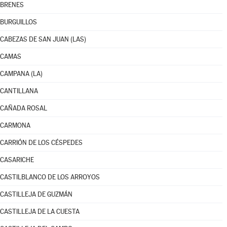
BRENES
BURGUILLOS
CABEZAS DE SAN JUAN (LAS)
CAMAS
CAMPANA (LA)
CANTILLANA
CAÑADA ROSAL
CARMONA
CARRIÓN DE LOS CÉSPEDES
CASARICHE
CASTILBLANCO DE LOS ARROYOS
CASTILLEJA DE GUZMÁN
CASTILLEJA DE LA CUESTA