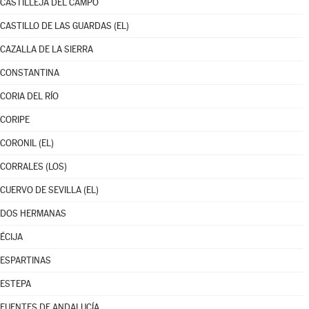
CASTILLEJA DEL CAMPO
CASTILLO DE LAS GUARDAS (EL)
CAZALLA DE LA SIERRA
CONSTANTINA
CORIA DEL RÍO
CORIPE
CORONIL (EL)
CORRALES (LOS)
CUERVO DE SEVILLA (EL)
DOS HERMANAS
ÉCIJA
ESPARTINAS
ESTEPA
FUENTES DE ANDALUCÍA