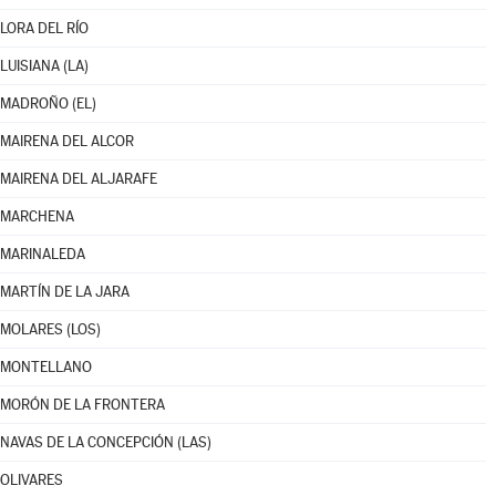
LORA DEL RÍO
LUISIANA (LA)
MADROÑO (EL)
MAIRENA DEL ALCOR
MAIRENA DEL ALJARAFE
MARCHENA
MARINALEDA
MARTÍN DE LA JARA
MOLARES (LOS)
MONTELLANO
MORÓN DE LA FRONTERA
NAVAS DE LA CONCEPCIÓN (LAS)
OLIVARES