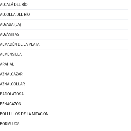
ALCALÁ DEL RÍO
ALCOLEA DEL RÍO
ALGABA (LA)
ALGÁMITAS
ALMADÉN DE LA PLATA
ALMENSILLA
ARAHAL
AZNALCÁZAR
AZNALCÓLLAR
BADOLATOSA
BENACAZÓN
BOLLULLOS DE LA MITACIÓN
BORMUJOS