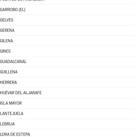
GARROBO (EL)
GELVES
GERENA
GILENA
GINES
GUADALCANAL
GUILLENA
HERRERA
HUÉVAR DEL ALJARAFE
ISLA MAYOR
LANTEJUELA
LEBRIJA
LORA DE ESTEPA