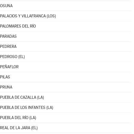
OSUNA
PALACIOS Y VILLAFRANCA (LOS)
PALOMARES DEL RÍO
PARADAS
PEDRERA
PEDROSO (EL)
PEÑAFLOR
PILAS
PRUNA
PUEBLA DE CAZALLA (LA)
PUEBLA DE LOS INFANTES (LA)
PUEBLA DEL RÍO (LA)
REAL DE LA JARA (EL)