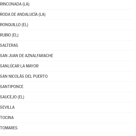
RINCONADA (LA)
RODA DE ANDALUCÍA (LA)
RONQUILLO (EL)
RUBIO (EL)
SALTERAS
SAN JUAN DE AZNALFARACHE
SANLÚCAR LA MAYOR
SAN NICOLÁS DEL PUERTO
SANTIPONCE
SAUCEJO (EL)
SEVILLA
TOCINA
TOMARES