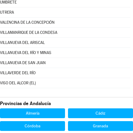
UMBRETE
UTRERA
VALENCINA DE LA CONCEPCIÓN
VILLAMANRIQUE DE LA CONDESA
VILLANUEVA DEL ARISCAL
VILLANUEVA DEL RÍO Y MINAS
VILLANUEVA DE SAN JUAN
VILLAVERDE DEL RÍO
VISO DEL ALCOR (EL)
Provincias de Andalucía
Almería
Cádiz
Córdoba
Granada