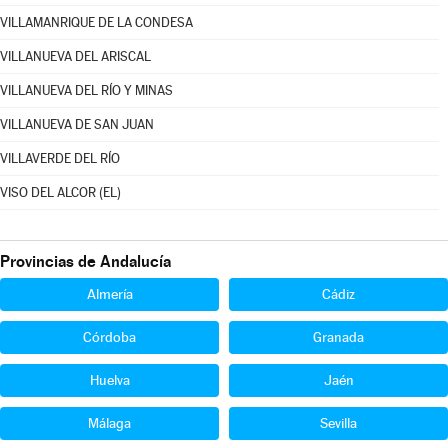
VILLAMANRIQUE DE LA CONDESA
VILLANUEVA DEL ARISCAL
VILLANUEVA DEL RÍO Y MINAS
VILLANUEVA DE SAN JUAN
VILLAVERDE DEL RÍO
VISO DEL ALCOR (EL)
Provincias de Andalucía
Almería
Cádiz
Córdoba
Granada
Huelva
Jaén
Málaga
Sevilla