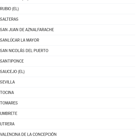
RUBIO (EL)
SALTERAS
SAN JUAN DE AZNALFARACHE
SANLÚCAR LA MAYOR
SAN NICOLÁS DEL PUERTO
SANTIPONCE
SAUCEJO (EL)
SEVILLA
TOCINA
TOMARES
UMBRETE
UTRERA
VALENCINA DE LA CONCEPCIÓN