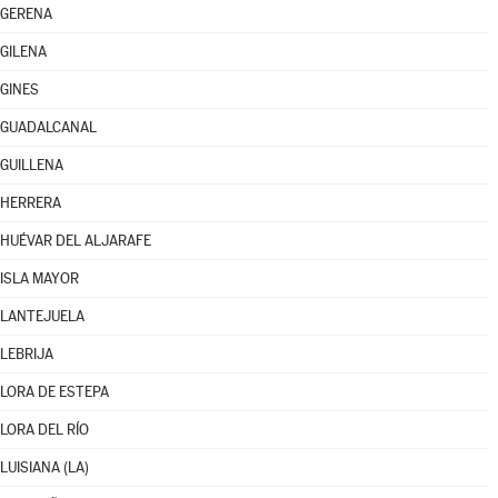
GERENA
GILENA
GINES
GUADALCANAL
GUILLENA
HERRERA
HUÉVAR DEL ALJARAFE
ISLA MAYOR
LANTEJUELA
LEBRIJA
LORA DE ESTEPA
LORA DEL RÍO
LUISIANA (LA)