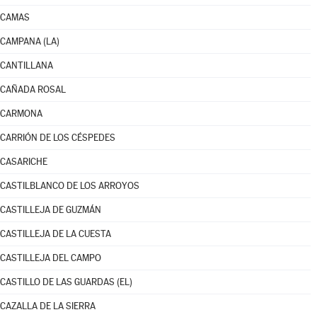
CAMAS
CAMPANA (LA)
CANTILLANA
CAÑADA ROSAL
CARMONA
CARRIÓN DE LOS CÉSPEDES
CASARICHE
CASTILBLANCO DE LOS ARROYOS
CASTILLEJA DE GUZMÁN
CASTILLEJA DE LA CUESTA
CASTILLEJA DEL CAMPO
CASTILLO DE LAS GUARDAS (EL)
CAZALLA DE LA SIERRA