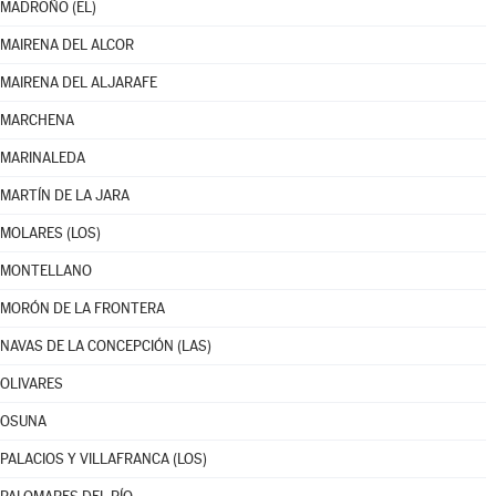
MADROÑO (EL)
MAIRENA DEL ALCOR
MAIRENA DEL ALJARAFE
MARCHENA
MARINALEDA
MARTÍN DE LA JARA
MOLARES (LOS)
MONTELLANO
MORÓN DE LA FRONTERA
NAVAS DE LA CONCEPCIÓN (LAS)
OLIVARES
OSUNA
PALACIOS Y VILLAFRANCA (LOS)