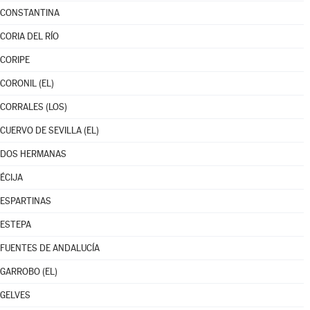
CONSTANTINA
CORIA DEL RÍO
CORIPE
CORONIL (EL)
CORRALES (LOS)
CUERVO DE SEVILLA (EL)
DOS HERMANAS
ÉCIJA
ESPARTINAS
ESTEPA
FUENTES DE ANDALUCÍA
GARROBO (EL)
GELVES