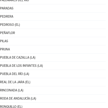
PALOMARES DEL RÍO
PARADAS
PEDRERA
PEDROSO (EL)
PEÑAFLOR
PILAS
PRUNA
PUEBLA DE CAZALLA (LA)
PUEBLA DE LOS INFANTES (LA)
PUEBLA DEL RÍO (LA)
REAL DE LA JARA (EL)
RINCONADA (LA)
RODA DE ANDALUCÍA (LA)
RONQUILLO (EL)