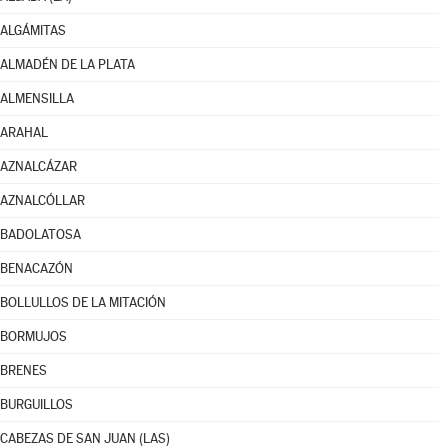
ALGÁMITAS
ALMADÉN DE LA PLATA
ALMENSILLA
ARAHAL
AZNALCÁZAR
AZNALCÓLLAR
BADOLATOSA
BENACAZÓN
BOLLULLOS DE LA MITACIÓN
BORMUJOS
BRENES
BURGUILLOS
CABEZAS DE SAN JUAN (LAS)