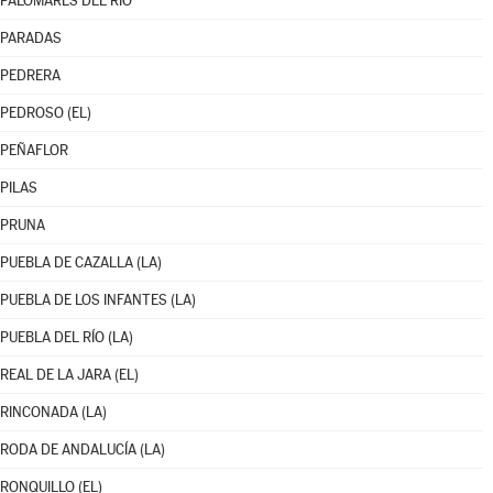
PALOMARES DEL RÍO
PARADAS
PEDRERA
PEDROSO (EL)
PEÑAFLOR
PILAS
PRUNA
PUEBLA DE CAZALLA (LA)
PUEBLA DE LOS INFANTES (LA)
PUEBLA DEL RÍO (LA)
REAL DE LA JARA (EL)
RINCONADA (LA)
RODA DE ANDALUCÍA (LA)
RONQUILLO (EL)