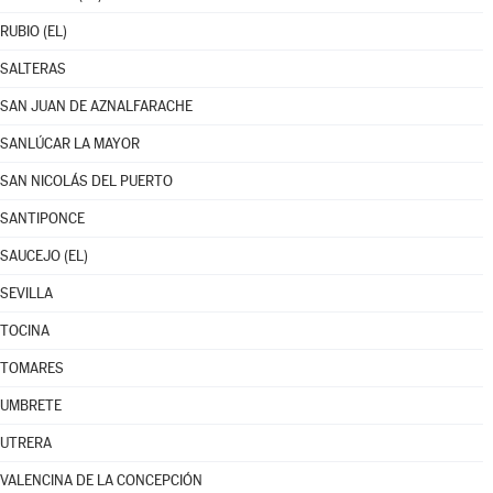
RUBIO (EL)
SALTERAS
SAN JUAN DE AZNALFARACHE
SANLÚCAR LA MAYOR
SAN NICOLÁS DEL PUERTO
SANTIPONCE
SAUCEJO (EL)
SEVILLA
TOCINA
TOMARES
UMBRETE
UTRERA
VALENCINA DE LA CONCEPCIÓN