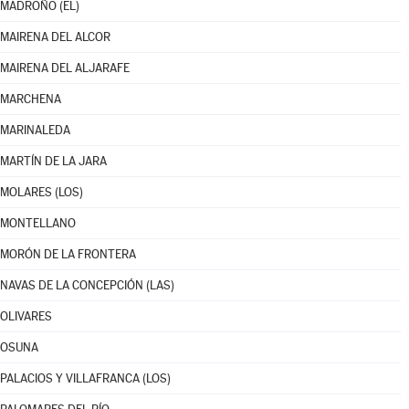
MADROÑO (EL)
MAIRENA DEL ALCOR
MAIRENA DEL ALJARAFE
MARCHENA
MARINALEDA
MARTÍN DE LA JARA
MOLARES (LOS)
MONTELLANO
MORÓN DE LA FRONTERA
NAVAS DE LA CONCEPCIÓN (LAS)
OLIVARES
OSUNA
PALACIOS Y VILLAFRANCA (LOS)