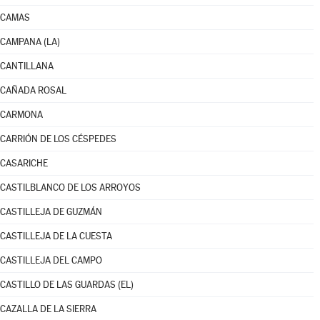
CAMAS
CAMPANA (LA)
CANTILLANA
CAÑADA ROSAL
CARMONA
CARRIÓN DE LOS CÉSPEDES
CASARICHE
CASTILBLANCO DE LOS ARROYOS
CASTILLEJA DE GUZMÁN
CASTILLEJA DE LA CUESTA
CASTILLEJA DEL CAMPO
CASTILLO DE LAS GUARDAS (EL)
CAZALLA DE LA SIERRA