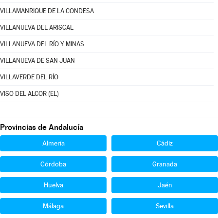
VILLAMANRIQUE DE LA CONDESA
VILLANUEVA DEL ARISCAL
VILLANUEVA DEL RÍO Y MINAS
VILLANUEVA DE SAN JUAN
VILLAVERDE DEL RÍO
VISO DEL ALCOR (EL)
Provincias de Andalucía
Almería
Cádiz
Córdoba
Granada
Huelva
Jaén
Málaga
Sevilla