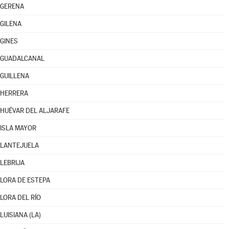
GERENA
GILENA
GINES
GUADALCANAL
GUILLENA
HERRERA
HUÉVAR DEL ALJARAFE
ISLA MAYOR
LANTEJUELA
LEBRIJA
LORA DE ESTEPA
LORA DEL RÍO
LUISIANA (LA)