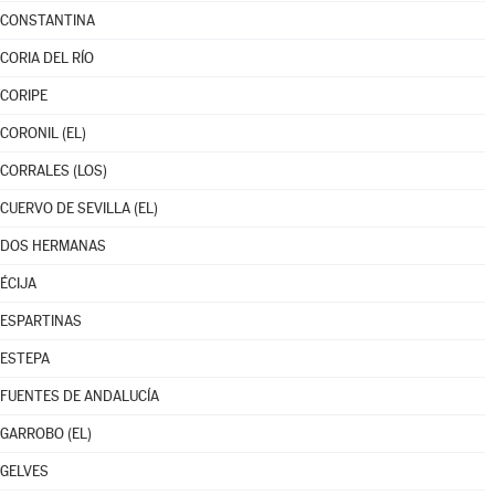
CONSTANTINA
CORIA DEL RÍO
CORIPE
CORONIL (EL)
CORRALES (LOS)
CUERVO DE SEVILLA (EL)
DOS HERMANAS
ÉCIJA
ESPARTINAS
ESTEPA
FUENTES DE ANDALUCÍA
GARROBO (EL)
GELVES