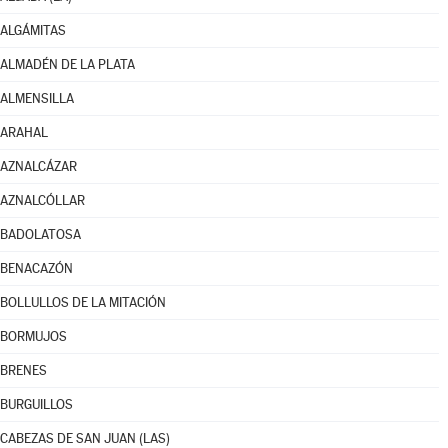
ALGÁMITAS
ALMADÉN DE LA PLATA
ALMENSILLA
ARAHAL
AZNALCÁZAR
AZNALCÓLLAR
BADOLATOSA
BENACAZÓN
BOLLULLOS DE LA MITACIÓN
BORMUJOS
BRENES
BURGUILLOS
CABEZAS DE SAN JUAN (LAS)