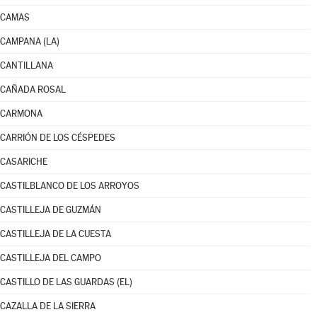
CAMAS
CAMPANA (LA)
CANTILLANA
CAÑADA ROSAL
CARMONA
CARRIÓN DE LOS CÉSPEDES
CASARICHE
CASTILBLANCO DE LOS ARROYOS
CASTILLEJA DE GUZMÁN
CASTILLEJA DE LA CUESTA
CASTILLEJA DEL CAMPO
CASTILLO DE LAS GUARDAS (EL)
CAZALLA DE LA SIERRA