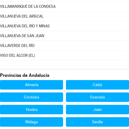
VILLAMANRIQUE DE LA CONDESA
VILLANUEVA DEL ARISCAL
VILLANUEVA DEL RÍO Y MINAS
VILLANUEVA DE SAN JUAN
VILLAVERDE DEL RÍO
VISO DEL ALCOR (EL)
Provincias de Andalucía
Almería
Cádiz
Córdoba
Granada
Huelva
Jaén
Málaga
Sevilla