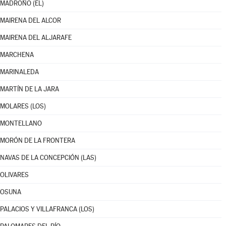
MADROÑO (EL)
MAIRENA DEL ALCOR
MAIRENA DEL ALJARAFE
MARCHENA
MARINALEDA
MARTÍN DE LA JARA
MOLARES (LOS)
MONTELLANO
MORÓN DE LA FRONTERA
NAVAS DE LA CONCEPCIÓN (LAS)
OLIVARES
OSUNA
PALACIOS Y VILLAFRANCA (LOS)