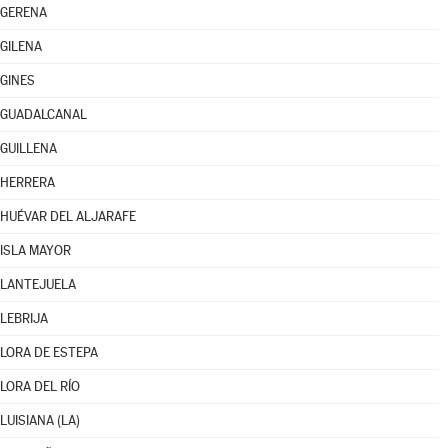
GERENA
GILENA
GINES
GUADALCANAL
GUILLENA
HERRERA
HUÉVAR DEL ALJARAFE
ISLA MAYOR
LANTEJUELA
LEBRIJA
LORA DE ESTEPA
LORA DEL RÍO
LUISIANA (LA)