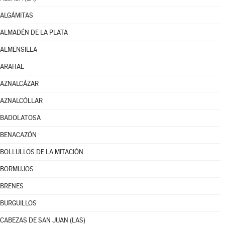
ALGÁMITAS
ALMADÉN DE LA PLATA
ALMENSILLA
ARAHAL
AZNALCÁZAR
AZNALCÓLLAR
BADOLATOSA
BENACAZÓN
BOLLULLOS DE LA MITACIÓN
BORMUJOS
BRENES
BURGUILLOS
CABEZAS DE SAN JUAN (LAS)