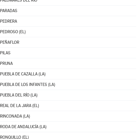
PALOMARES DEL RÍO
PARADAS
PEDRERA
PEDROSO (EL)
PEÑAFLOR
PILAS
PRUNA
PUEBLA DE CAZALLA (LA)
PUEBLA DE LOS INFANTES (LA)
PUEBLA DEL RÍO (LA)
REAL DE LA JARA (EL)
RINCONADA (LA)
RODA DE ANDALUCÍA (LA)
RONQUILLO (EL)