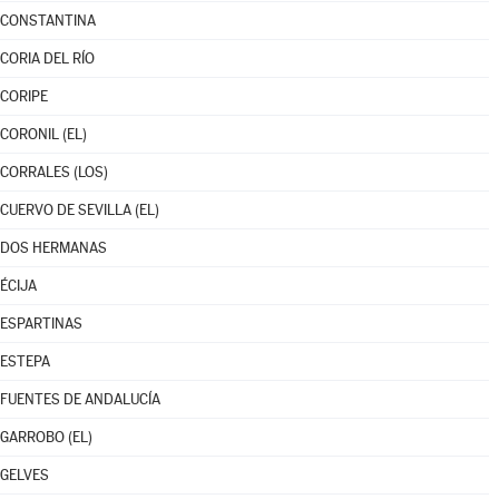
CONSTANTINA
CORIA DEL RÍO
CORIPE
CORONIL (EL)
CORRALES (LOS)
CUERVO DE SEVILLA (EL)
DOS HERMANAS
ÉCIJA
ESPARTINAS
ESTEPA
FUENTES DE ANDALUCÍA
GARROBO (EL)
GELVES