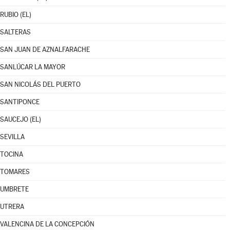
RUBIO (EL)
SALTERAS
SAN JUAN DE AZNALFARACHE
SANLÚCAR LA MAYOR
SAN NICOLÁS DEL PUERTO
SANTIPONCE
SAUCEJO (EL)
SEVILLA
TOCINA
TOMARES
UMBRETE
UTRERA
VALENCINA DE LA CONCEPCIÓN