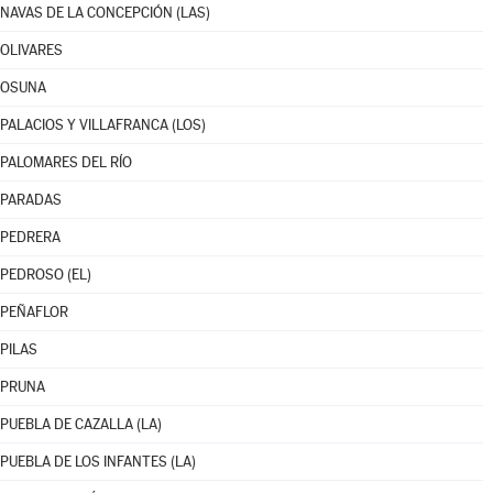
NAVAS DE LA CONCEPCIÓN (LAS)
OLIVARES
OSUNA
PALACIOS Y VILLAFRANCA (LOS)
PALOMARES DEL RÍO
PARADAS
PEDRERA
PEDROSO (EL)
PEÑAFLOR
PILAS
PRUNA
PUEBLA DE CAZALLA (LA)
PUEBLA DE LOS INFANTES (LA)