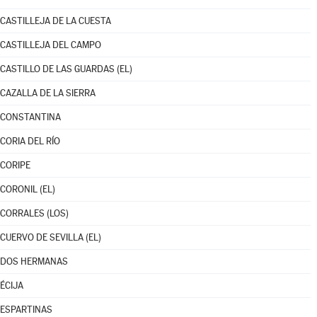
CASTILLEJA DE LA CUESTA
CASTILLEJA DEL CAMPO
CASTILLO DE LAS GUARDAS (EL)
CAZALLA DE LA SIERRA
CONSTANTINA
CORIA DEL RÍO
CORIPE
CORONIL (EL)
CORRALES (LOS)
CUERVO DE SEVILLA (EL)
DOS HERMANAS
ÉCIJA
ESPARTINAS