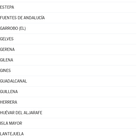
ESTEPA
FUENTES DE ANDALUCÍA
GARROBO (EL)
GELVES
GERENA
GILENA
GINES
GUADALCANAL
GUILLENA
HERRERA
HUÉVAR DEL ALJARAFE
ISLA MAYOR
LANTEJUELA