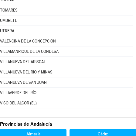
TOMARES
UMBRETE
UTRERA
VALENCINA DE LA CONCEPCIÓN
VILLAMANRIQUE DE LA CONDESA
VILLANUEVA DEL ARISCAL
VILLANUEVA DEL RÍO Y MINAS
VILLANUEVA DE SAN JUAN
VILLAVERDE DEL RÍO
VISO DEL ALCOR (EL)
Provincias de Andalucía
Almería
Cádiz