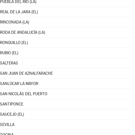
PUEBLA DEL RÍO (LA)
REAL DE LA JARA (EL)
RINCONADA (LA)
RODA DE ANDALUCÍA (LA)
RONQUILLO (EL)
RUBIO (EL)
SALTERAS
SAN JUAN DE AZNALFARACHE
SANLÚCAR LA MAYOR
SAN NICOLÁS DEL PUERTO
SANTIPONCE
SAUCEJO (EL)
SEVILLA
TOCINA