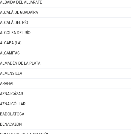
ALBAIDA DEL ALJARAFE
ALCALÁ DE GUADAÍRA
ALCALÁ DEL RÍO
ALCOLEA DEL RÍO
ALGABA (LA)
ALGÁMITAS
ALMADÉN DE LA PLATA
ALMENSILLA
ARAHAL
AZNALCÁZAR
AZNALCÓLLAR
BADOLATOSA
BENACAZÓN