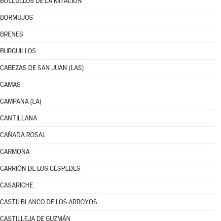
BOLLULLOS DE LA MITACIÓN
BORMUJOS
BRENES
BURGUILLOS
CABEZAS DE SAN JUAN (LAS)
CAMAS
CAMPANA (LA)
CANTILLANA
CAÑADA ROSAL
CARMONA
CARRIÓN DE LOS CÉSPEDES
CASARICHE
CASTILBLANCO DE LOS ARROYOS
CASTILLEJA DE GUZMÁN