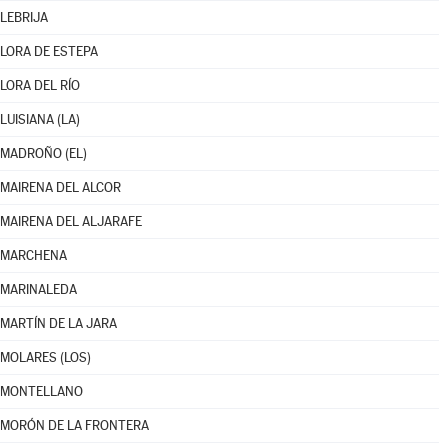
LEBRIJA
LORA DE ESTEPA
LORA DEL RÍO
LUISIANA (LA)
MADROÑO (EL)
MAIRENA DEL ALCOR
MAIRENA DEL ALJARAFE
MARCHENA
MARINALEDA
MARTÍN DE LA JARA
MOLARES (LOS)
MONTELLANO
MORÓN DE LA FRONTERA