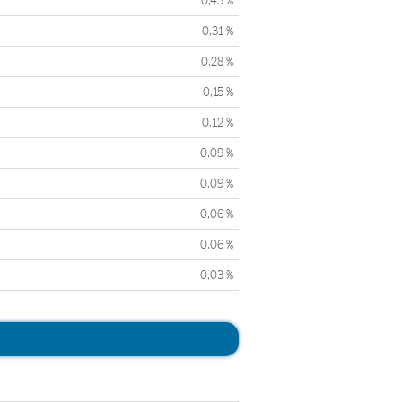
0,43 %
0,31 %
0,28 %
0,15 %
0,12 %
0,09 %
0,09 %
0,06 %
0,06 %
0,03 %