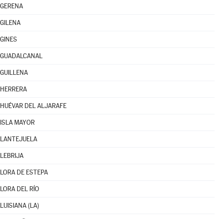
GERENA
GILENA
GINES
GUADALCANAL
GUILLENA
HERRERA
HUÉVAR DEL ALJARAFE
ISLA MAYOR
LANTEJUELA
LEBRIJA
LORA DE ESTEPA
LORA DEL RÍO
LUISIANA (LA)