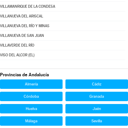
VILLAMANRIQUE DE LA CONDESA
VILLANUEVA DEL ARISCAL
VILLANUEVA DEL RÍO Y MINAS
VILLANUEVA DE SAN JUAN
VILLAVERDE DEL RÍO
VISO DEL ALCOR (EL)
Provincias de Andalucía
Almería
Cádiz
Córdoba
Granada
Huelva
Jaén
Málaga
Sevilla