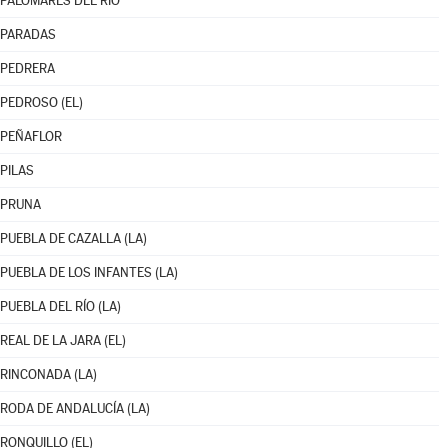
PALOMARES DEL RÍO
PARADAS
PEDRERA
PEDROSO (EL)
PEÑAFLOR
PILAS
PRUNA
PUEBLA DE CAZALLA (LA)
PUEBLA DE LOS INFANTES (LA)
PUEBLA DEL RÍO (LA)
REAL DE LA JARA (EL)
RINCONADA (LA)
RODA DE ANDALUCÍA (LA)
RONQUILLO (EL)