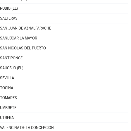
RUBIO (EL)
SALTERAS
SAN JUAN DE AZNALFARACHE
SANLÚCAR LA MAYOR
SAN NICOLÁS DEL PUERTO
SANTIPONCE
SAUCEJO (EL)
SEVILLA
TOCINA
TOMARES
UMBRETE
UTRERA
VALENCINA DE LA CONCEPCIÓN