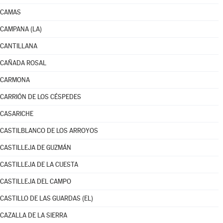
CAMAS
CAMPANA (LA)
CANTILLANA
CAÑADA ROSAL
CARMONA
CARRIÓN DE LOS CÉSPEDES
CASARICHE
CASTILBLANCO DE LOS ARROYOS
CASTILLEJA DE GUZMÁN
CASTILLEJA DE LA CUESTA
CASTILLEJA DEL CAMPO
CASTILLO DE LAS GUARDAS (EL)
CAZALLA DE LA SIERRA