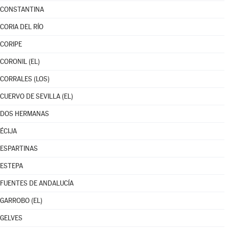
CONSTANTINA
CORIA DEL RÍO
CORIPE
CORONIL (EL)
CORRALES (LOS)
CUERVO DE SEVILLA (EL)
DOS HERMANAS
ÉCIJA
ESPARTINAS
ESTEPA
FUENTES DE ANDALUCÍA
GARROBO (EL)
GELVES