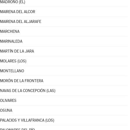
MADROÑO (EL)
MAIRENA DEL ALCOR
MAIRENA DEL ALJARAFE
MARCHENA
MARINALEDA
MARTÍN DE LA JARA
MOLARES (LOS)
MONTELLANO
MORÓN DE LA FRONTERA
NAVAS DE LA CONCEPCIÓN (LAS)
OLIVARES
OSUNA
PALACIOS Y VILLAFRANCA (LOS)