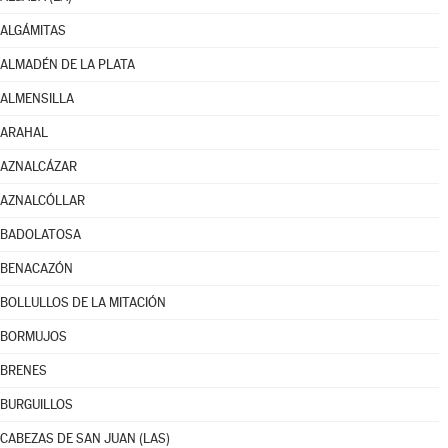
ALGÁMITAS
ALMADÉN DE LA PLATA
ALMENSILLA
ARAHAL
AZNALCÁZAR
AZNALCÓLLAR
BADOLATOSA
BENACAZÓN
BOLLULLOS DE LA MITACIÓN
BORMUJOS
BRENES
BURGUILLOS
CABEZAS DE SAN JUAN (LAS)