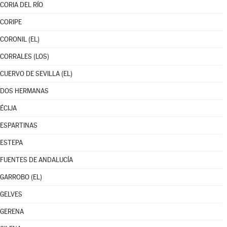
CORIA DEL RÍO
CORIPE
CORONIL (EL)
CORRALES (LOS)
CUERVO DE SEVILLA (EL)
DOS HERMANAS
ÉCIJA
ESPARTINAS
ESTEPA
FUENTES DE ANDALUCÍA
GARROBO (EL)
GELVES
GERENA