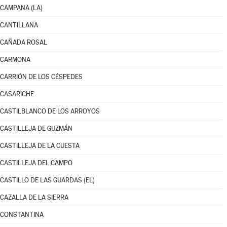
CAMPANA (LA)
CANTILLANA
CAÑADA ROSAL
CARMONA
CARRIÓN DE LOS CÉSPEDES
CASARICHE
CASTILBLANCO DE LOS ARROYOS
CASTILLEJA DE GUZMÁN
CASTILLEJA DE LA CUESTA
CASTILLEJA DEL CAMPO
CASTILLO DE LAS GUARDAS (EL)
CAZALLA DE LA SIERRA
CONSTANTINA