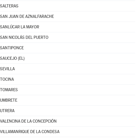
SALTERAS
SAN JUAN DE AZNALFARACHE
SANLÚCAR LA MAYOR
SAN NICOLÁS DEL PUERTO
SANTIPONCE
SAUCEJO (EL)
SEVILLA
TOCINA
TOMARES
UMBRETE
UTRERA
VALENCINA DE LA CONCEPCIÓN
VILLAMANRIQUE DE LA CONDESA