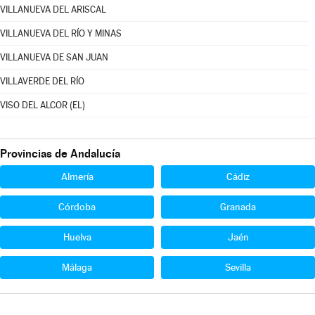
VILLANUEVA DEL ARISCAL
VILLANUEVA DEL RÍO Y MINAS
VILLANUEVA DE SAN JUAN
VILLAVERDE DEL RÍO
VISO DEL ALCOR (EL)
Provincias de Andalucía
Almería
Cádiz
Córdoba
Granada
Huelva
Jaén
Málaga
Sevilla