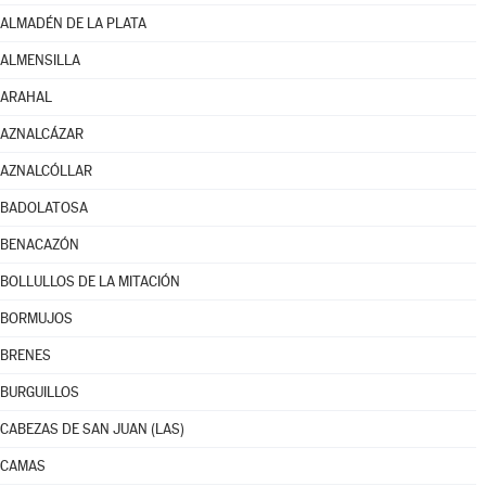
ALMADÉN DE LA PLATA
ALMENSILLA
ARAHAL
AZNALCÁZAR
AZNALCÓLLAR
BADOLATOSA
BENACAZÓN
BOLLULLOS DE LA MITACIÓN
BORMUJOS
BRENES
BURGUILLOS
CABEZAS DE SAN JUAN (LAS)
CAMAS