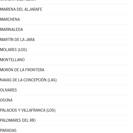
MAIRENA DEL ALJARAFE
MARCHENA
MARINALEDA
MARTÍN DE LA JARA
MOLARES (LOS)
MONTELLANO
MORÓN DE LA FRONTERA
NAVAS DE LA CONCEPCIÓN (LAS)
OLIVARES
OSUNA
PALACIOS Y VILLAFRANCA (LOS)
PALOMARES DEL RÍO
PARADAS