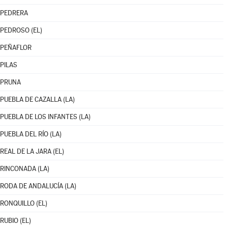
PEDRERA
PEDROSO (EL)
PEÑAFLOR
PILAS
PRUNA
PUEBLA DE CAZALLA (LA)
PUEBLA DE LOS INFANTES (LA)
PUEBLA DEL RÍO (LA)
REAL DE LA JARA (EL)
RINCONADA (LA)
RODA DE ANDALUCÍA (LA)
RONQUILLO (EL)
RUBIO (EL)