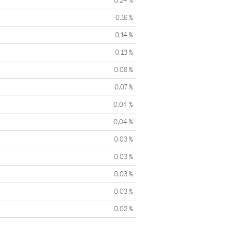
0,24 %
0,16 %
0,14 %
0,13 %
0,08 %
0,07 %
0,04 %
0,04 %
0,03 %
0,03 %
0,03 %
0,03 %
0,02 %